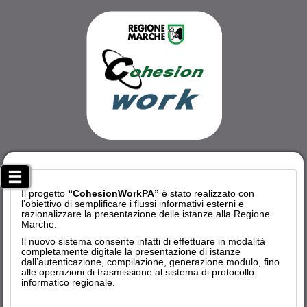
Il progetto
“CohesionWorkPA”
è stato realizzato con
l’obiettivo di semplificare i flussi informativi esterni e
razionalizzare la presentazione delle istanze alla Regione
Marche.
Il nuovo sistema consente infatti di effettuare in modalità
completamente digitale la presentazione di istanze
dall’autenticazione, compilazione, generazione modulo, fino
alle operazioni di trasmissione al sistema di protocollo
informatico regionale.